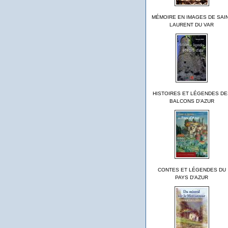
MÉMOIRE EN IMAGES DE SAI
LAURENT DU VAR
HISTOIRES ET LÉGENDES DE
BALCONS D'AZUR
CONTES ET LÉGENDES DU
PAYS D'AZUR