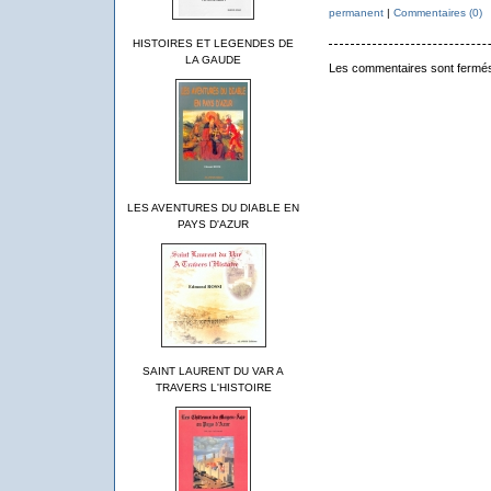
permanent
|
Commentaires (0)
HISTOIRES ET LEGENDES DE
LA GAUDE
Les commentaires sont fermé
LES AVENTURES DU DIABLE EN
PAYS D'AZUR
SAINT LAURENT DU VAR A
TRAVERS L'HISTOIRE