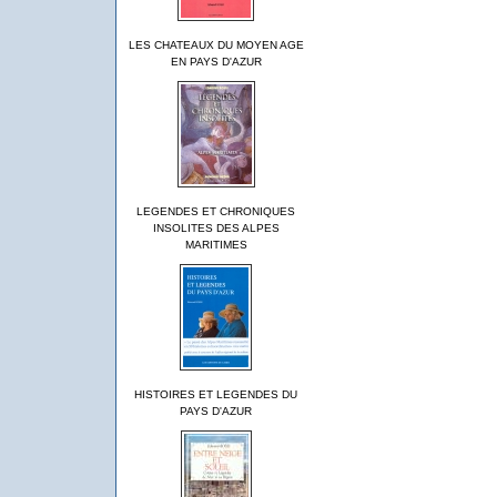
LES CHATEAUX DU MOYEN AGE
EN PAYS D'AZUR
LEGENDES ET CHRONIQUES
INSOLITES DES ALPES
MARITIMES
HISTOIRES ET LEGENDES DU
PAYS D'AZUR