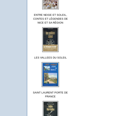
ENTRE NEIGE ET SOLEIL,
CONTES ET LÉGENDES DE
NICE ET SA RÉGION
LES VALLEES DU SOLEIL
SAINT LAURENT PORTE DE
FRANCE