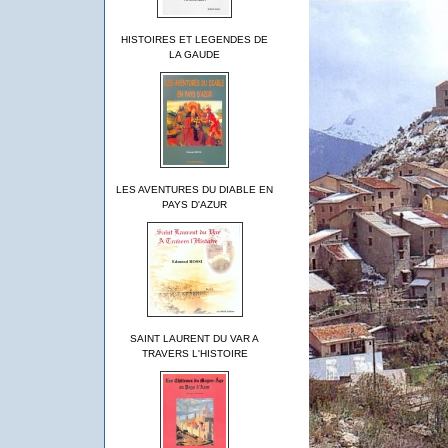
HISTOIRES ET LEGENDES DE
LA GAUDE
LES AVENTURES DU DIABLE EN
PAYS D'AZUR
SAINT LAURENT DU VAR A
TRAVERS L'HISTOIRE