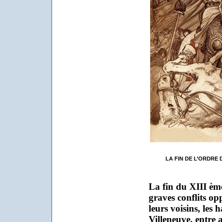
LA FIN DE L’ORDRE D
La fin du XIII ème
graves conflits op
leurs voisins, les 
Villeneuve, entre 