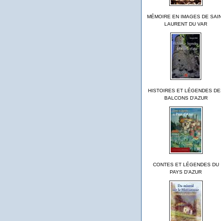
MÉMOIRE EN IMAGES DE SAI
LAURENT DU VAR
HISTOIRES ET LÉGENDES DE
BALCONS D'AZUR
CONTES ET LÉGENDES DU
PAYS D'AZUR