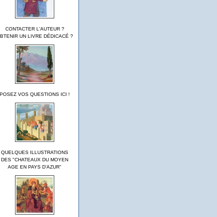
CONTACTER L'AUTEUR ?
BTENIR UN LIVRE DÉDICACÉ ?
POSEZ VOS QUESTIONS ICI !
QUELQUES ILLUSTRATIONS
DES "CHATEAUX DU MOYEN
AGE EN PAYS D'AZUR"