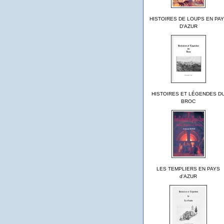
HISTOIRES DE LOUPS EN PA
D'AZUR
HISTOIRES ET LÉGENDES D
BROC
LES TEMPLIERS EN PAYS
d'AZUR