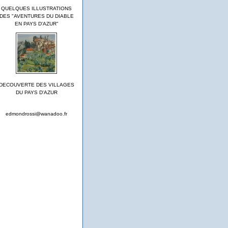
QUELQUES ILLUSTRATIONS
DES "AVENTURES DU DIABLE
EN PAYS D'AZUR"
DECOUVERTE DES VILLAGES
DU PAYS D'AZUR
edmondrossi@wanadoo.fr