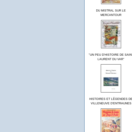
DU MISTRAL SUR LE
MERCANTOUR
"UN PEU D'HISTOIRE DE SAIN
LAURENT DU VAR"
HISTOIRES ET LÉGENDES D
VILLENEUVE D'ENTRAUNES