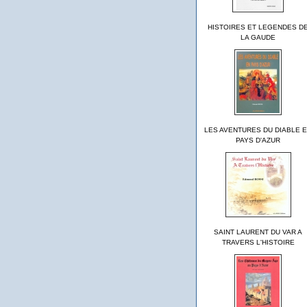
HISTOIRES ET LEGENDES D
LA GAUDE
LES AVENTURES DU DIABLE 
PAYS D'AZUR
SAINT LAURENT DU VAR A
TRAVERS L'HISTOIRE