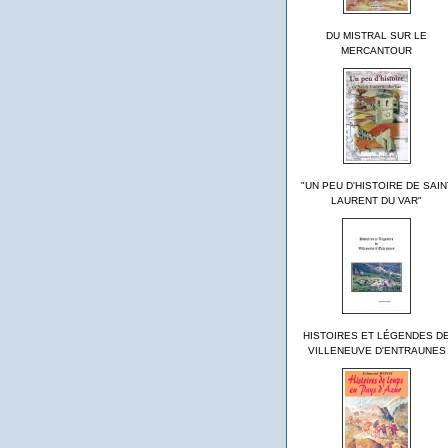
DU MISTRAL SUR LE
MERCANTOUR
"UN PEU D'HISTOIRE DE SAIN
LAURENT DU VAR"
HISTOIRES ET LÉGENDES D
VILLENEUVE D'ENTRAUNES