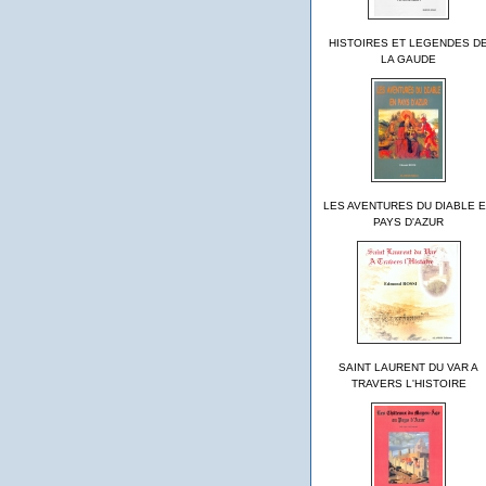
HISTOIRES ET LEGENDES D
LA GAUDE
LES AVENTURES DU DIABLE 
PAYS D'AZUR
SAINT LAURENT DU VAR A
TRAVERS L'HISTOIRE