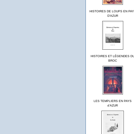
HISTOIRES DE LOUPS EN PA
D'AZUR
HISTOIRES ET LÉGENDES D
BROC
LES TEMPLIERS EN PAYS
d'AZUR