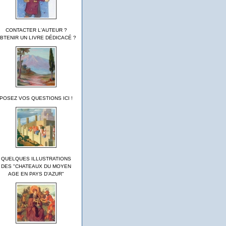
CONTACTER L'AUTEUR ?
BTENIR UN LIVRE DÉDICACÉ ?
POSEZ VOS QUESTIONS ICI !
QUELQUES ILLUSTRATIONS
DES "CHATEAUX DU MOYEN
AGE EN PAYS D'AZUR"