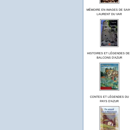
MÉMOIRE EN IMAGES DE SAI
LAURENT DU VAR
HISTOIRES ET LÉGENDES DE
BALCONS D'AZUR
CONTES ET LÉGENDES DU
PAYS D'AZUR