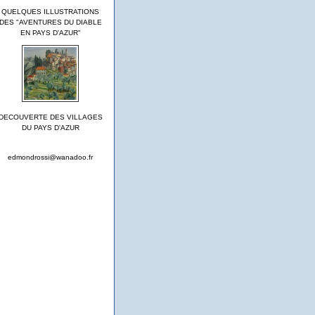
QUELQUES ILLUSTRATIONS
DES "AVENTURES DU DIABLE
EN PAYS D'AZUR"
DECOUVERTE DES VILLAGES
DU PAYS D'AZUR
edmondrossi@wanadoo.fr