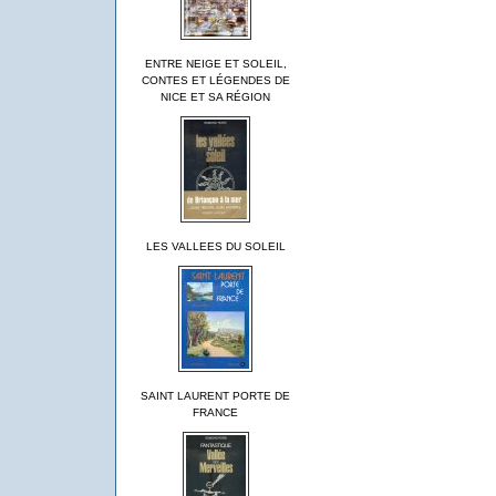
ENTRE NEIGE ET SOLEIL,
CONTES ET LÉGENDES DE
NICE ET SA RÉGION
LES VALLEES DU SOLEIL
SAINT LAURENT PORTE DE
FRANCE