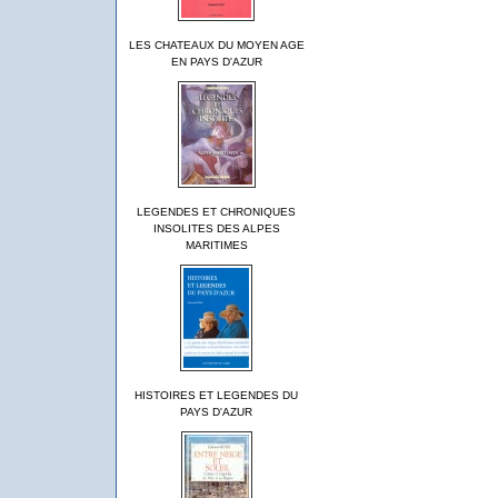
LES CHATEAUX DU MOYEN AGE
EN PAYS D'AZUR
LEGENDES ET CHRONIQUES
INSOLITES DES ALPES
MARITIMES
HISTOIRES ET LEGENDES DU
PAYS D'AZUR