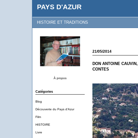
PAYS D'AZUR
HISTOIRE ET TRADITIONS
21/05/2014
DON ANTOINE CAUVIN,
CONTES
À propos
Catégories
Blog
Découverte du Pays d'Azur
Film
HISTOIRE
Livre