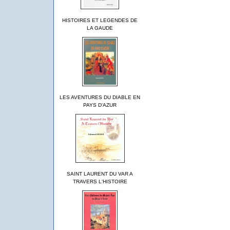
HISTOIRES ET LEGENDES DE
LA GAUDE
LES AVENTURES DU DIABLE EN
PAYS D'AZUR
SAINT LAURENT DU VAR A
TRAVERS L'HISTOIRE